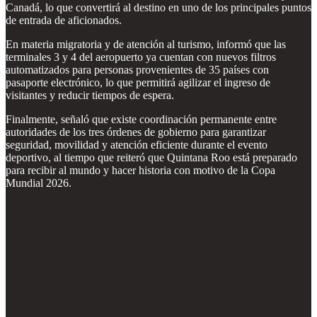
Canadá, lo que convertirá al destino en uno de los principales puntos
de entrada de aficionados.
En materia migratoria y de atención al turismo, informó que las
terminales 3 y 4 del aeropuerto ya cuentan con nuevos filtros
automatizados para personas provenientes de 35 países con
pasaporte electrónico, lo que permitirá agilizar el ingreso de
visitantes y reducir tiempos de espera.
Finalmente, señaló que existe coordinación permanente entre
autoridades de los tres órdenes de gobierno para garantizar
seguridad, movilidad y atención eficiente durante el evento
deportivo, al tiempo que reiteró que Quintana Roo está preparado
para recibir al mundo y hacer historia con motivo de la Copa
Mundial 2026.