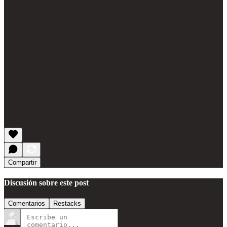
Compartir
Discusión sobre este post
Comentarios
Restacks