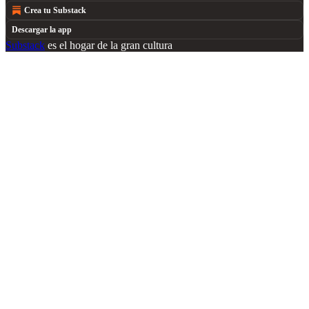
Crea tu Substack
Descargar la app
Substack
es el hogar de la gran cultura