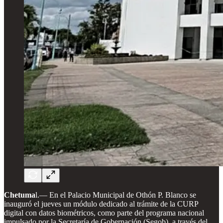
Chetuma
l.—
En el Palacio Municipal de Othón P. Blanco se
inauguró el jueves un módulo dedicado al trámite de la CURP
digital con datos biométricos, como parte del programa nacional
impulsado por la Secretaría de Gobernación (Segob), a través del