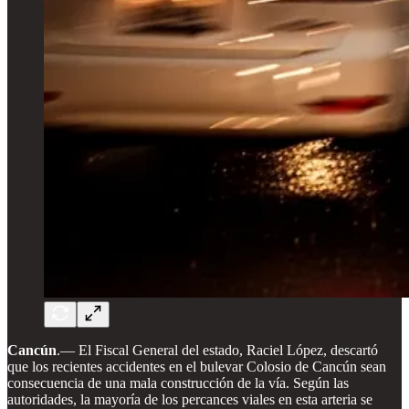
Cancún
.— El Fiscal General del estado, Raciel López, descartó
que los recientes accidentes en el bulevar Colosio de Cancún sean
consecuencia de una mala construcción de la vía. Según las
autoridades, la mayoría de los percances viales en esta arteria se