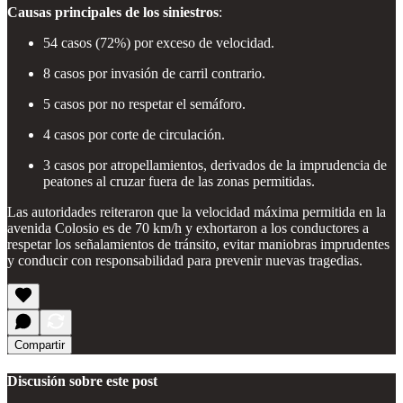
Causas principales de los siniestros
:
54 casos (72%) por exceso de velocidad.
8 casos por invasión de carril contrario.
5 casos por no respetar el semáforo.
4 casos por corte de circulación.
3 casos por atropellamientos, derivados de la imprudencia de
peatones al cruzar fuera de las zonas permitidas.
Las autoridades reiteraron que la velocidad máxima permitida en la
avenida Colosio es de 70 km/h y exhortaron a los conductores a
respetar los señalamientos de tránsito, evitar maniobras imprudentes
y conducir con responsabilidad para prevenir nuevas tragedias.
Compartir
Discusión sobre este post