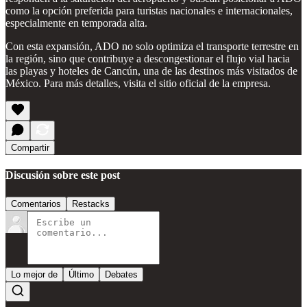
como la opción preferida para turistas nacionales e internacionales,
especialmente en temporada alta.
Con esta expansión, ADO no solo optimiza el transporte terrestre en
la región, sino que contribuye a descongestionar el flujo vial hacia
las playas y hoteles de Cancún, una de las destinos más visitados de
México. Para más detalles, visita el sitio oficial de la empresa.
Compartir
Discusión sobre este post
Comentarios
Restacks
Lo mejor de
Último
Debates