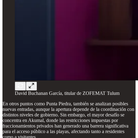
David Buchanan García, titular de ZOFEMAT Tulum
En otros puntos como Punta Piedra, también se analizan posibles
nuevas entradas, aunque la apertura depende de la coordinación con
distintos niveles de gobierno. Sin embargo, el mayor desafío se
concentra en Akumal, donde las restricciones impuestas por
fraccionamientos privados han generado una barrera significativa
para el acceso público a las playas, afectando tanto a residentes
como a visitantes.