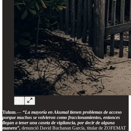
Tulum
.—
“La mayoría en Akumal tienen problemas de acceso
porque muchos se volvieron como fraccionamientos, entonces
llegan a tener una caseta de vigilancia, por decir de alguna
manera”,
denunció David Buchanan García, titular de ZOFEMAT