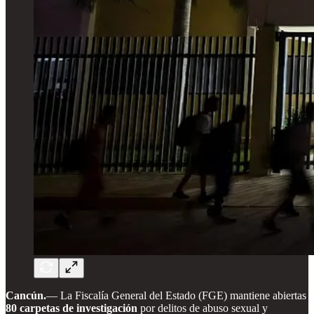
Cancún.
— La Fiscalía General del Estado (FGE) mantiene abiertas
80 carpetas de investigación
por delitos de abuso sexual y