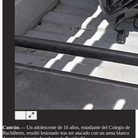
Cancún
.— Un adolescente de 16 años, estudiante del Colegio de
Bachilleres, resultó lesionado tras ser atacado con un arma blanca