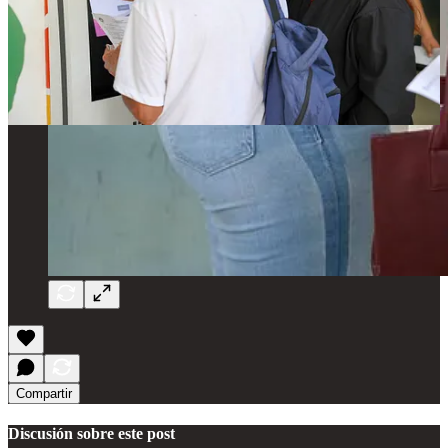
Compartir
Discusión sobre este post