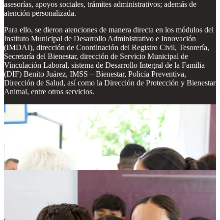
asesorías, apoyos sociales, trámites administrativos; además de
atención personalizada.
Para ello, se dieron atenciones de manera directa en los módulos del
Instituto Municipal de Desarrollo Administrativo e Innovación
(IMDAI), dirección de Coordinación del Registro Civil, Tesorería,
Secretaría del Bienestar, dirección de Servicio Municipal de
Vinculación Laboral, sistema de Desarrollo Integral de la Familia
(DIF) Benito Juárez, IMSS – Bienestar, Policía Preventiva,
Dirección de Salud, así como la Dirección de Protección y Bienestar
Animal, entre otros servicios.