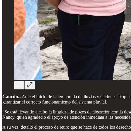
Cancún.-
Ante el inicio de la temporada de lluvias y Ciclones Tropic
garantizar el correcto funcionamiento del sistema pluvial.
“Se está llevando a cabo la limpieza de pozos de absorción con la des
Nancy, quien agradeció el apoyo de atención inmediata a las necesida
A su vez, detalló el proceso de retiro que se hace de todos los desecho