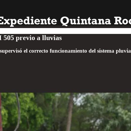
 505 previo a lluvias
upervisó el correcto funcionamiento del sistema pluvia