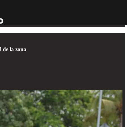
l de la zona