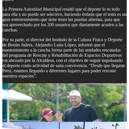
La Primera Autoridad Municipal resaltó que el deporte lo es todo
para ella y no puede ser selectivo, haciendo énfasis que el tenis es un
gran entretenimiento que debe tener las puertas abiertas, para que
sea aprovechado por los 200 usuarios que diariamente acuden a las
canchas.
Por su parte, el director del Instituto de la Cultura Física y Deporte
de Benito Juárez, Alejandro Luna López, informó que el
mantenimiento a la cancha forma parte de las unidades rescatadas
del programa de Rescate y Rehabilitación de Espacios Deportivos
encabezado por la Alcaldesa, con el objetivo de seguir impulsando
el deporte como actividad de sana convivencia. “Desde que llegaste
Presi, estamos llegando a diferentes lugares para poder rescatar
nuestros espacios”.