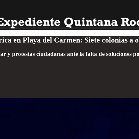
rica en Playa del Carmen: Siete colonias a 
ar y protestas ciudadanas ante la falta de soluciones p