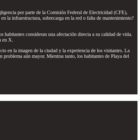
igencia por parte de la Comisión Federal de Electricidad (CFE),
 en la infraestructura, sobrecarga en la red o falta de mantenimiento?
s habitantes consideran una afectación directa a su calidad de vida.
n en X.
 en la imagen de la ciudad y la experiencia de los visitantes. La
 un problema aún mayor. Mientras tanto, los habitantes de Playa del