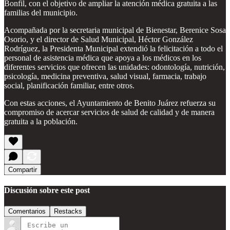
Bonfil, con el objetivo de ampliar la atención médica gratuita a las
familias del municipio.
Acompañada por la secretaria municipal de Bienestar, Berenice Sosa
Osorio, y el director de Salud Municipal, Héctor González
Rodríguez, la Presidenta Municipal extendió la felicitación a todo el
personal de asistencia médica que apoya a los médicos en los
diferentes servicios que ofrecen las unidades: odontología, nutrición,
psicología, medicina preventiva, salud visual, farmacia, trabajo
social, planificación familiar, entre otros.
Con estas acciones, el Ayuntamiento de Benito Juárez refuerza su
compromiso de acercar servicios de salud de calidad y de manera
gratuita a la población.
Compartir
Discusión sobre este post
Comentarios
Restacks