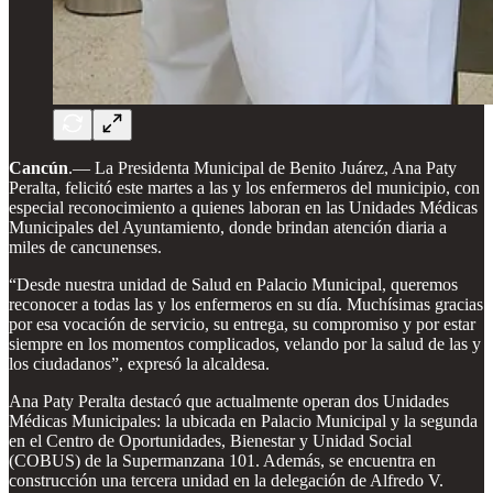
Cancún
.— La Presidenta Municipal de Benito Juárez, Ana Paty
Peralta, felicitó este martes a las y los enfermeros del municipio, con
especial reconocimiento a quienes laboran en las Unidades Médicas
Municipales del Ayuntamiento, donde brindan atención diaria a
miles de cancunenses.
“Desde nuestra unidad de Salud en Palacio Municipal, queremos
reconocer a todas las y los enfermeros en su día. Muchísimas gracias
por esa vocación de servicio, su entrega, su compromiso y por estar
siempre en los momentos complicados, velando por la salud de las y
los ciudadanos”, expresó la alcaldesa.
Ana Paty Peralta destacó que actualmente operan dos Unidades
Médicas Municipales: la ubicada en Palacio Municipal y la segunda
en el Centro de Oportunidades, Bienestar y Unidad Social
(COBUS) de la Supermanzana 101. Además, se encuentra en
construcción una tercera unidad en la delegación de Alfredo V.