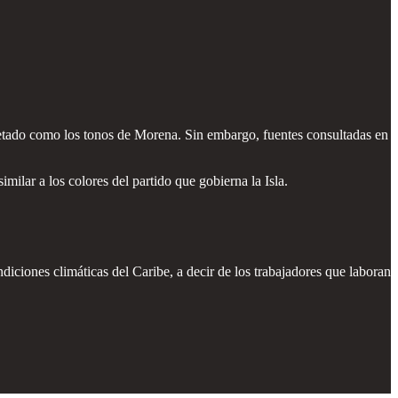
retado como los tonos de Morena. Sin embargo, fuentes consultadas en
milar a los colores del partido que gobierna la Isla.
ndiciones climáticas del Caribe, a decir de los trabajadores que laboran