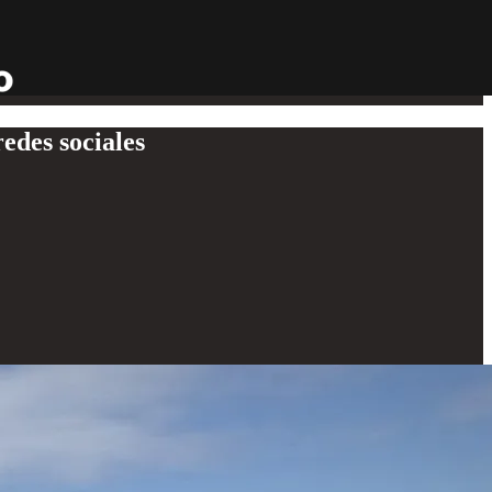
edes sociales