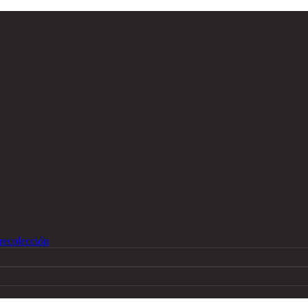
recolección