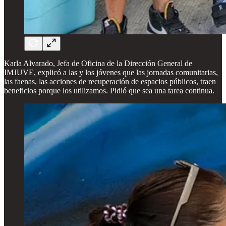
Karla Alvarado, Jefa de Oficina de la Dirección General de
IMJUVE, explicó a las y los jóvenes que las jornadas comunitarias,
las faenas, las acciones de recuperación de espacios públicos, traen
beneficios porque los utilizamos. Pidió que sea una tarea continua.