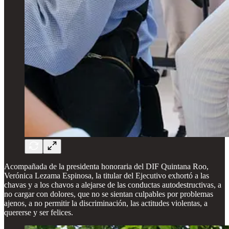
Acompañada de la presidenta honoraria del DIF Quintana Roo,
Verónica Lezama Espinosa, la titular del Ejecutivo exhortó a las
chavas y a los chavos a alejarse de las conductas autodestructivas, a
no cargar con dolores, que no se sientan culpables por problemas
ajenos, a no permitir la discriminación, las actitudes violentas, a
quererse y ser felices.