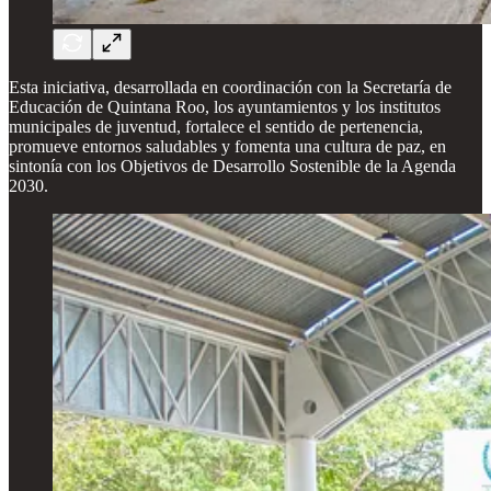
Esta iniciativa, desarrollada en coordinación con la Secretaría de
Educación de Quintana Roo, los ayuntamientos y los institutos
municipales de juventud, fortalece el sentido de pertenencia,
promueve entornos saludables y fomenta una cultura de paz, en
sintonía con los Objetivos de Desarrollo Sostenible de la Agenda
2030.