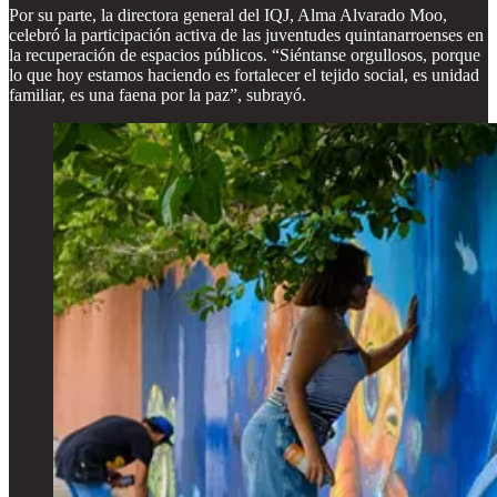
Por su parte, la directora general del IQJ, Alma Alvarado Moo,
celebró la participación activa de las juventudes quintanarroenses en
la recuperación de espacios públicos. “Siéntanse orgullosos, porque
lo que hoy estamos haciendo es fortalecer el tejido social, es unidad
familiar, es una faena por la paz”, subrayó.