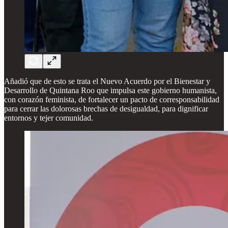
Añadió que de esto se trata el Nuevo Acuerdo por el Bienestar y
Desarrollo de Quintana Roo que impulsa este gobierno humanista,
con corazón feminista, de fortalecer un pacto de corresponsabilidad
para cerrar las dolorosas brechas de desigualdad, para dignificar
entornos y tejer comunidad.