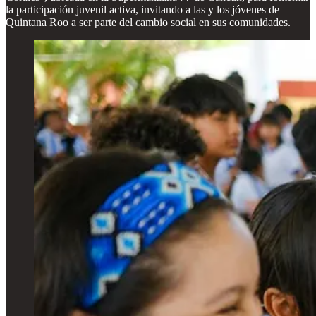
la participación juvenil activa, invitando a las y los jóvenes de
Quintana Roo a ser parte del cambio social en sus comunidades.