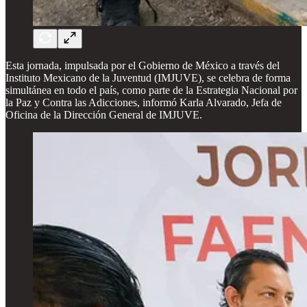
Esta jornada, impulsada por el Gobierno de México a través del
Instituto Mexicano de la Juventud (IMJUVE), se celebra de forma
simultánea en todo el país, como parte de la Estrategia Nacional por
la Paz y Contra las Adicciones, informó Karla Alvarado, Jefa de
Oficina de la Dirección General de IMJUVE.