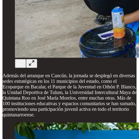
Además del arranque en Cancún, la jornada se desplegó en diversas
sedes estratégicas en los 11 municipios del estado, como el
Ecoparque en Bacalar, el Parque de la Juventud en Othón P. Blanco,
la Unidad Deportiva de Tulum, la Universidad Intercultural Maya de
Quintana Roo en José María Morelos, entre muchas otras. Más de
100 instituciones educativas y espacios comunitarios se han sumado,
promoviendo una participación juvenil activa en todo el territorio
quintanarroense.