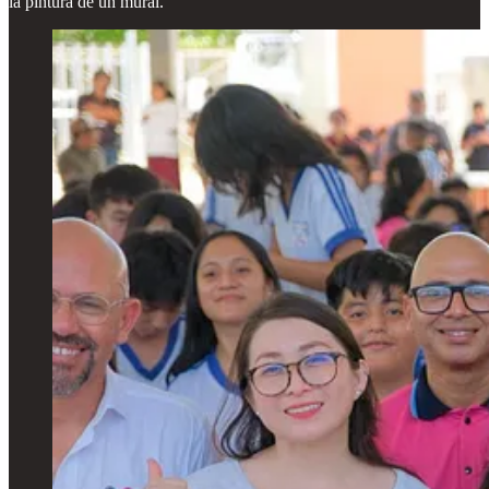
la pintura de un mural.