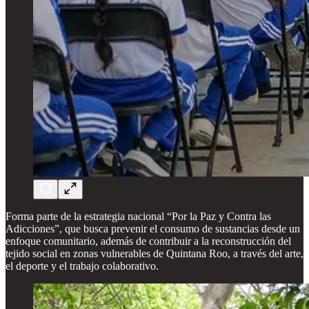
Forma parte de la estrategia nacional “Por la Paz y Contra las
Adicciones”, que busca prevenir el consumo de sustancias desde un
enfoque comunitario, además de contribuir a la reconstrucción del
tejido social en zonas vulnerables de Quintana Roo, a través del arte,
el deporte y el trabajo colaborativo.