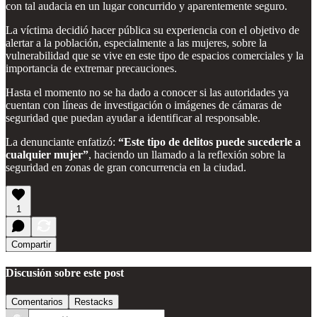
con tal audacia en un lugar concurrido y aparentemente seguro.
La víctima decidió hacer pública su experiencia con el objetivo de
alertar a la población, especialmente a las mujeres, sobre la
vulnerabilidad que se vive en este tipo de espacios comerciales y la
importancia de extremar precauciones.
Hasta el momento no se ha dado a conocer si las autoridades ya
cuentan con líneas de investigación o imágenes de cámaras de
seguridad que puedan ayudar a identificar al responsable.
La denunciante enfatizó:
“Este tipo de delitos puede sucederle a
cualquier mujer”
, haciendo un llamado a la reflexión sobre la
seguridad en zonas de gran concurrencia en la ciudad.
1
Compartir
Discusión sobre este post
Comentarios
Restacks