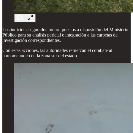
Los indicios asegurados fueron puestos a disposición del Ministerio
Público para su análisis pericial e integración a las carpetas de
investigación correspondientes.
Con estas acciones, las autoridades refuerzan el combate al
narcomenudeo en la zona sur del estado.