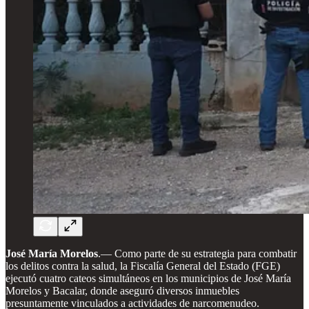
José María Morelos
.— Como parte de su estrategia para combatir
los delitos contra la salud, la Fiscalía General del Estado (FGE)
ejecutó cuatro cateos simultáneos en los municipios de José María
Morelos y Bacalar, donde aseguró diversos inmuebles
presuntamente vinculados a actividades de narcomenudeo.