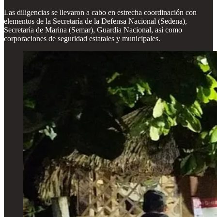
Las diligencias se llevaron a cabo en estrecha coordinación con
elementos de la Secretaría de la Defensa Nacional (Sedena),
Secretaría de Marina (Semar), Guardia Nacional, así como
corporaciones de seguridad estatales y municipales.