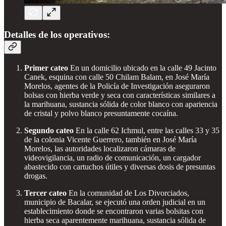
Detalles de los operativos:
Primer cateo
En un domicilio ubicado en la calle 49 Jacinto
Canek, esquina con calle 50 Chilam Balam, en José María
Morelos, agentes de la Policía de Investigación aseguraron
bolsas con hierba verde y seca con características similares a
la marihuana, sustancia sólida de color blanco con apariencia
de cristal y polvo blanco presuntamente cocaína.
Segundo cateo
En la calle 62 Ichmul, entre las calles 33 y 35
de la colonia Vicente Guerrero, también en José María
Morelos, las autoridades localizaron cámaras de
videovigilancia, un radio de comunicación, un cargador
abastecido con cartuchos útiles y diversas dosis de presuntas
drogas.
Tercer cateo
En la comunidad de Los Divorciados,
municipio de Bacalar, se ejecutó una orden judicial en un
establecimiento donde se encontraron varias bolsitas con
hierba seca aparentemente marihuana, sustancia sólida de