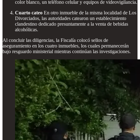
color blanco, un teléfono celular y equipos de videovigilancia.
Cuarto cateo
En otro inmueble de la misma localidad de Los
Divorciados, las autoridades catearon un establecimiento
clandestino dedicado presuntamente a la venta de bebidas
alcohólicas.
Al concluir las diligencias, la Fiscalía colocó sellos de
aseguramiento en los cuatro inmuebles, los cuales permanecerán
bajo resguardo ministerial mientras continúan las investigaciones.