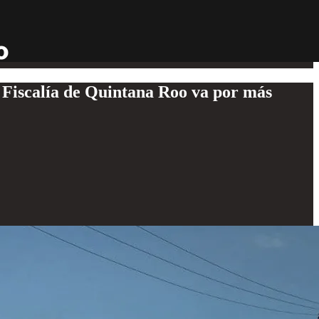
 Fiscalía de Quintana Roo va por más