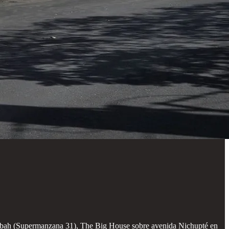
Kabah (Supermanzana 31), The Big House sobre avenida Nichupté en