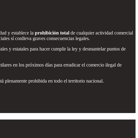
lud y establece la
prohibición total
de cualquier actividad comercial
iales sí conlleva graves consecuencias legales.
ales y estatales para hacer cumplir la ley y desmantelar puntos de
lares en los próximos días para erradicar el comercio ilegal de
tá plenamente prohibida en todo el territorio nacional.