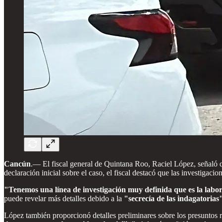
Cancún
.— El fiscal general de Quintana Roo, Raciel López, señaló 
declaración inicial sobre el caso, el fiscal destacó que las investigaci
"Tenemos una línea de investigación muy definida que es la labo
puede revelar más detalles debido a la
"secrecía de las indagatorias
López también proporcionó detalles preliminares sobre los presuntos 