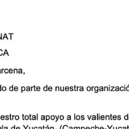
recolección