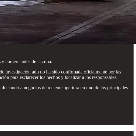
s y comerciantes de la zona.
de investigación aún no ha sido confirmada oficialmente por las
ción para esclarecer los hechos y localizar a los responsables.
afectando a negocios de reciente apertura en uno de los principales