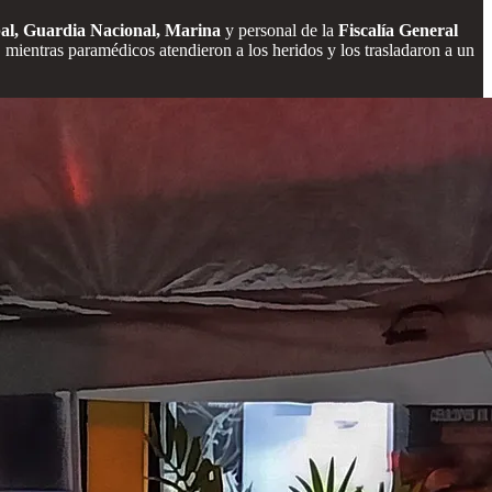
pal, Guardia Nacional, Marina
y personal de la
Fiscalía General
s, mientras paramédicos atendieron a los heridos y los trasladaron a un