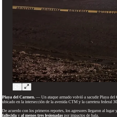
Playa del Carmen.
— Un ataque armado volvió a sacudir Playa del C
ubicado en la intersección de la avenida CTM y la carretera federal 3
De acuerdo con los primeros reportes, los agresores llegaron al lugar 
fallecida
y
al menos tres lesionadas
por impactos de bala.