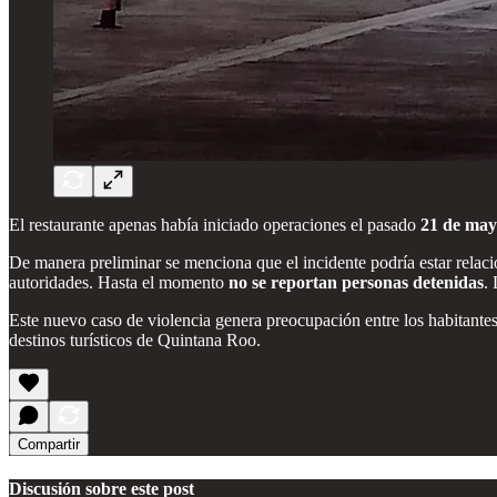
El restaurante apenas había iniciado operaciones el pasado
21 de ma
De manera preliminar se menciona que el incidente podría estar relaci
autoridades. Hasta el momento
no se reportan personas detenidas
.
Este nuevo caso de violencia genera preocupación entre los habitantes
destinos turísticos de Quintana Roo.
Compartir
Discusión sobre este post