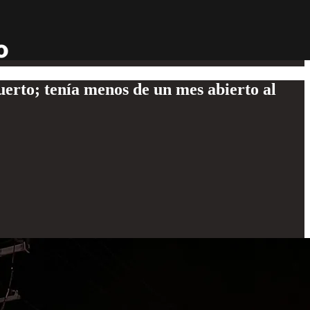
rto; tenía menos de un mes abierto al