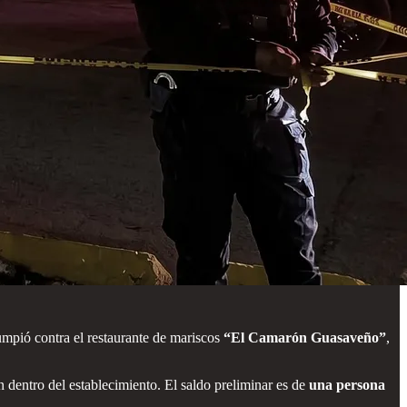
mpió contra el restaurante de mariscos
“El Camarón Guasaveño”
,
n dentro del establecimiento. El saldo preliminar es de
una persona