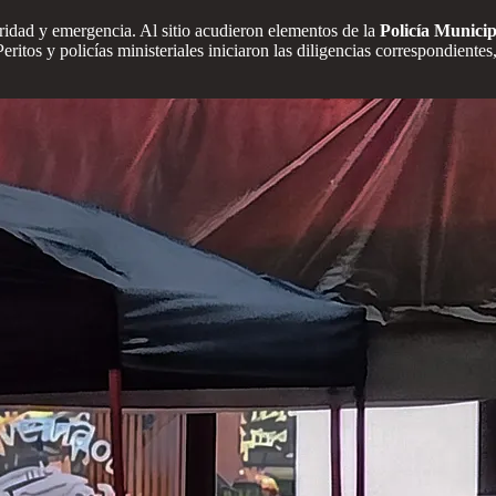
uridad y emergencia. Al sitio acudieron elementos de la
Policía Munici
eritos y policías ministeriales iniciaron las diligencias correspondiente