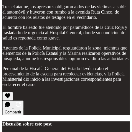
Tras el ataque, los agresores obligaron a dos de las víctimas a subir
al automóvil y huyeron con rumbo a la avenida Ruta Cinco, de
acuerdo con los relatos de testigos en el vecindario.
El hombre baleado fue atendido por paramédicos de la Cruz Roja y
trasladado de urgencia al Hospital General, donde su condición de
salud es reportada como grave.
Agentes de la Policía Municipal resguardaron la zona, mientras que
elementos de la Policía Estatal y la Marina realizaron operativos de
búsqueda, aunque los responsables lograron evadir a las autoridades.
Personal de la Fiscalía General del Estado llevó a cabo el
procesamiento de la escena para recolectar evidencias, y la Policía
Ministerial dio inicio a las investigaciones correspondientes para
esclarecer el caso.
Compartir
Discusión sobre este post