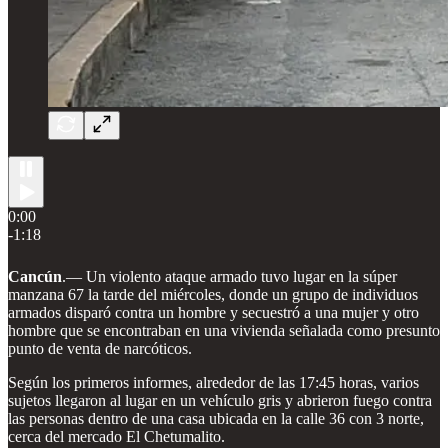
0:00
-1:18
Cancún
.— Un violento ataque armado tuvo lugar en la súper
manzana 67 la tarde del miércoles, donde un grupo de individuos
armados disparó contra un hombre y secuestró a una mujer y otro
hombre que se encontraban en una vivienda señalada como presunto
punto de venta de narcóticos.
Según los primeros informes, alrededor de las 17:45 horas, varios
sujetos llegaron al lugar en un vehículo gris y abrieron fuego contra
las personas dentro de una casa ubicada en la calle 36 con 3 norte,
cerca del mercado El Chetumalito.