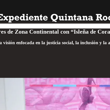
res de Zona Continental con “Isleña de Cor
visión enfocada en la justicia social, la inclusión y la 