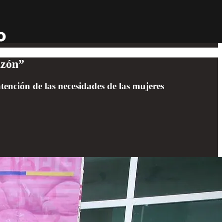
azón”
atención de las necesidades de las mujeres