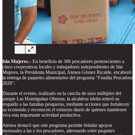
Isla Mujeres.–
En beneficio de 306 pescadores pertenecientes a
cinco cooperativas locales y trabajadores independientes de Isla
Mujeres, la Presidenta Municipal, Atenea Gómez Ricalde, encabezó
la entrega de paquetes alimentarios del programa “Familia Pescadora
2026”.
Durante el evento, realizado en la cancha de usos múltiples del
parque Las Hormiguitas Obreras, la alcaldesa isleña reiteró su
respaldo a las familias pesqueras, mediante acciones que fortalecen
su economía y reconocen el esfuerzo diario de quienes mantienen
viva esta importante actividad productiva.
Atenea destacó que este programa permite brindar apoyos
mensuales a las y los pescadores, alternando entre paquetes