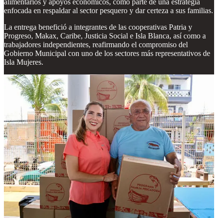
alimentarios y apoyos económicos, como parte de una estrategia
enfocada en respaldar al sector pesquero y dar certeza a sus familias.
La entrega benefició a integrantes de las cooperativas Patria y
Progreso, Makax, Caribe, Justicia Social e Isla Blanca, así como a
trabajadores independientes, reafirmando el compromiso del
Gobierno Municipal con uno de los sectores más representativos de
Isla Mujeres.
Compartir
Discusión sobre este post