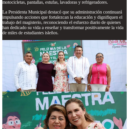
motocicletas, pantallas, estufas, lavadoras y refrigeradores.
La Presidenta Municipal destacó que su administración continuará
impulsando acciones que fortalezcan la educación y dignifiquen el
trabajo del magisterio, reconociendo el esfuerzo diario de quienes
han dedicado su vida a enseñar y transformar positivamente la vida
de miles de estudiantes isleños.