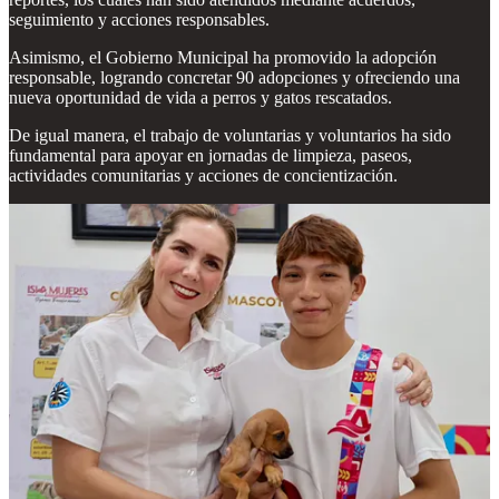
seguimiento y acciones responsables.
Asimismo, el Gobierno Municipal ha promovido la adopción
responsable, logrando concretar 90 adopciones y ofreciendo una
nueva oportunidad de vida a perros y gatos rescatados.
De igual manera, el trabajo de voluntarias y voluntarios ha sido
fundamental para apoyar en jornadas de limpieza, paseos,
actividades comunitarias y acciones de concientización.
Compartir
Discusión sobre este post