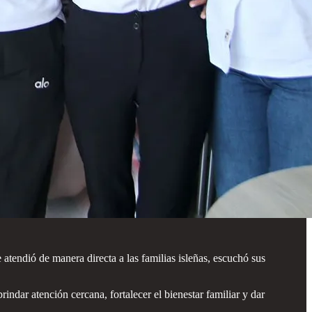
endió de manera directa a las familias isleñas, escuchó sus
rindar atención cercana, fortalecer el bienestar familiar y dar