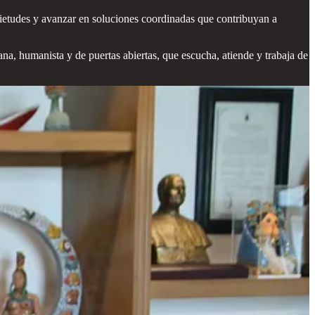
ietudes y avanzar en soluciones coordinadas que contribuyan a
, humanista y de puertas abiertas, que escucha, atiende y trabaja de