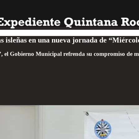
ias isleñas en una nueva jornada de “Miércol
”, el Gobierno Municipal refrenda su compromiso de m