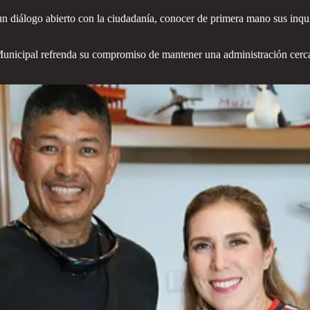
n diálogo abierto con la ciudadanía, conocer de primera mano sus inqu
nicipal refrenda su compromiso de mantener una administración cercana