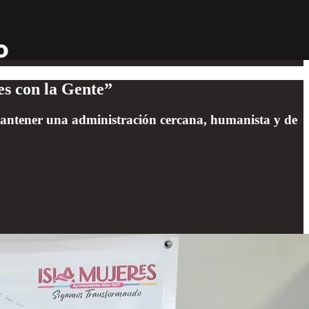
es con la Gente”
antener una administración cercana, humanista y de