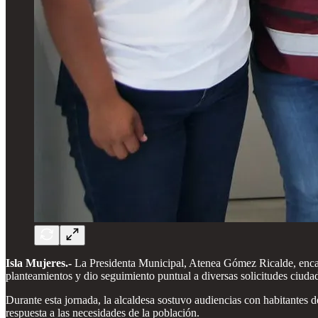
Isla Mujeres.-
La Presidenta Municipal, Atenea Gómez Ricalde, encabe
planteamientos y dio seguimiento puntual a diversas solicitudes ciuda
Durante esta jornada, la alcaldesa sostuvo audiencias con habitantes de
respuesta a las necesidades de la población.