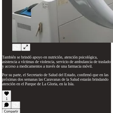
También se brindó apoyo en nutrición, atención psicológica,
asistencia a víctimas de violencia, servicio de ambulancia de traslado
y acceso a medicamentos a través de una farmacia móvil.
Por su parte, el Secretario de Salud del Estado, confirmó que en las
próximas dos semanas las Caravanas de la Salud estarán brindando
atención en el Parque de La Gloria, en la Isla.
1
Compartir