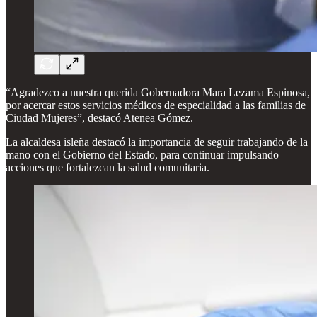
“Agradezco a nuestra querida Gobernadora Mara Lezama Espinosa,
por acercar estos servicios médicos de especialidad a las familias de
Ciudad Mujeres”, destacó Atenea Gómez.
La alcaldesa isleña destacó la importancia de seguir trabajando de la
mano con el Gobierno del Estado, para continuar impulsando
acciones que fortalezcan la salud comunitaria.