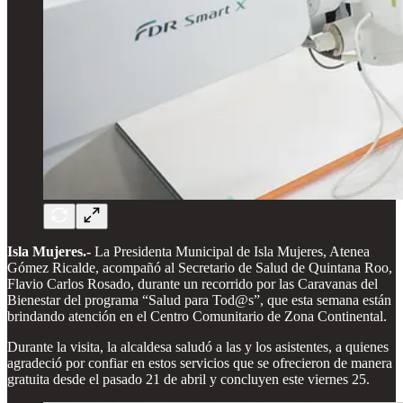
Isla Mujeres.-
La Presidenta Municipal de Isla Mujeres, Atenea
Gómez Ricalde, acompañó al Secretario de Salud de Quintana Roo,
Flavio Carlos Rosado, durante un recorrido por las Caravanas del
Bienestar del programa “Salud para Tod@s”, que esta semana están
brindando atención en el Centro Comunitario de Zona Continental.
Durante la visita, la alcaldesa saludó a las y los asistentes, a quienes
agradeció por confiar en estos servicios que se ofrecieron de manera
gratuita desde el pasado 21 de abril y concluyen este viernes 25.