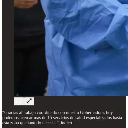
“Gracias al trabajo coordinado con nuestra Gobernadora, hoy
podemos acercar más de 15 servicios de salud especializados hasta
esta zona que tanto lo necesita”, indicó.