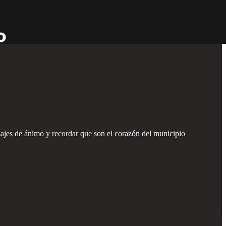
sajes de ánimo y recordar que son el corazón del municipio