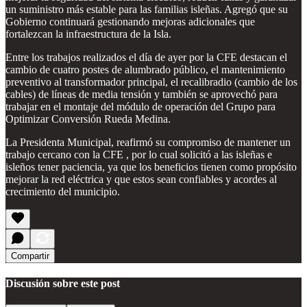
un suministro más estable para las familias isleñas. Agregó que su
Gobierno continuará gestionando mejoras adicionales que
fortalezcan la infraestructura de la Isla.
Entre los trabajos realizados el día de ayer por la CFE destacan el
cambio de cuatro postes de alumbrado público, el mantenimiento
preventivo al transformador principal, el recalibradio (cambio de los
cables) de líneas de media tensión y también se aprovechó para
trabajar en el montaje del módulo de operación del Grupo para
Optimizar Conversión Rueda Medina.
La Presidenta Municipal, reafirmó su compromiso de mantener un
trabajo cercano con la CFE , por lo cual solicitó a las isleñas e
isleños tener paciencia, ya que los beneficios tienen como propósito
mejorar la red eléctrica y que estos sean confiables y acordes al
crecimiento del municipio.
Compartir
Discusión sobre este post