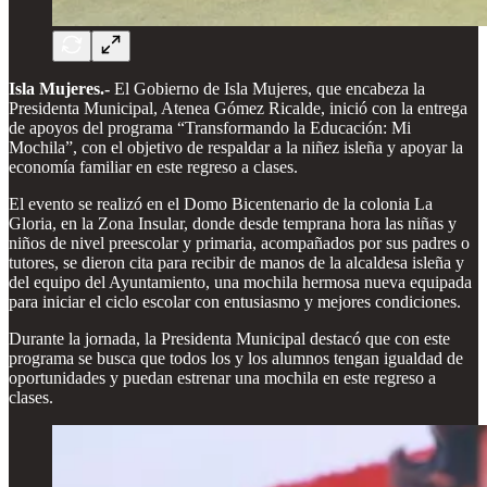
Isla Mujeres.-
El Gobierno de Isla Mujeres, que encabeza la
Presidenta Municipal, Atenea Gómez Ricalde, inició con la entrega
de apoyos del programa “Transformando la Educación: Mi
Mochila”, con el objetivo de respaldar a la niñez isleña y apoyar la
economía familiar en este regreso a clases.
El evento se realizó en el Domo Bicentenario de la colonia La
Gloria, en la Zona Insular, donde desde temprana hora las niñas y
niños de nivel preescolar y primaria, acompañados por sus padres o
tutores, se dieron cita para recibir de manos de la alcaldesa isleña y
del equipo del Ayuntamiento, una mochila hermosa nueva equipada
para iniciar el ciclo escolar con entusiasmo y mejores condiciones.
Durante la jornada, la Presidenta Municipal destacó que con este
programa se busca que todos los y los alumnos tengan igualdad de
oportunidades y puedan estrenar una mochila en este regreso a
clases.