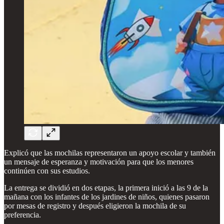
Explicó que las mochilas representaron un apoyo escolar y también
un mensaje de esperanza y motivación para que los menores
continúen con sus estudios.
La entrega se dividió en dos etapas, la primera inició a las 9 de la
mañana con los infantes de los jardines de niños, quienes pasaron
por mesas de registro y después eligieron la mochila de su
preferencia.