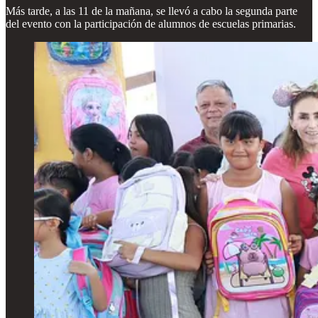
Más tarde, a las 11 de la mañana, se llevó a cabo la segunda parte
del evento con la participación de alumnos de escuelas primarias.