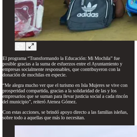
El programa “Transformando la Educación: Mi Mochila” fue
posible gracias a la suma de esfuerzos entre el Ayuntamiento y
empresas socialmente responsables, que contribuyeron con la
donación de mochilas en especie.
“Me alegra mucho ver que el turismo en Isla Mujeres se vive con
prosperidad compartida, gracias a la solidaridad de las y los
empresarios que se suman para llevar justicia social a cada rincón
del municipio”, reiteró Atenea Gómez.
Con estas acciones, se brindó apoyo directo a las familias isleñas,
sobre todo a aquellas que más lo necesitan.