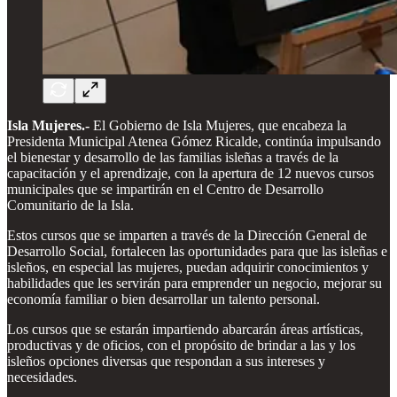
Isla Mujeres.-
El Gobierno de Isla Mujeres, que encabeza la
Presidenta Municipal Atenea Gómez Ricalde, continúa impulsando
el bienestar y desarrollo de las familias isleñas a través de la
capacitación y el aprendizaje, con la apertura de 12 nuevos cursos
municipales que se impartirán en el Centro de Desarrollo
Comunitario de la Isla.
Estos cursos que se imparten a través de la Dirección General de
Desarrollo Social, fortalecen las oportunidades para que las isleñas e
isleños, en especial las mujeres, puedan adquirir conocimientos y
habilidades que les servirán para emprender un negocio, mejorar su
economía familiar o bien desarrollar un talento personal.
Los cursos que se estarán impartiendo abarcarán áreas artísticas,
productivas y de oficios, con el propósito de brindar a las y los
isleños opciones diversas que respondan a sus intereses y
necesidades.