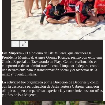
Isla Mujeres.-
El Gobierno de Isla Mujeres, que encabeza la
Presidenta Municipal, Atenea Gómez Ricalde, realizó con éxito una
Clínica Especial de Taekwondo en Playa Centro, reafirmando el
compromiso de su administración con el impulso al deporte como
una herramienta para la transformación social y el bienestar de la
niñez y juventud isleña.
La actividad fue organizada por la Dirección de Deportes y contó
con la destacada participación de Jesús Tortosa Cabrera, campeón
olímpico, quien compartió su experiencia y conocimientos con niñas
y niños de Isla Mujeres.