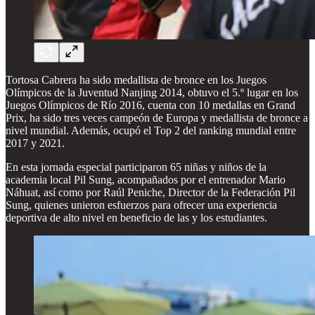
Tortosa Cabrera ha sido medallista de bronce en los Juegos
Olímpicos de la Juventud Nanjing 2014, obtuvo el 5.º lugar en los
Juegos Olímpicos de Río 2016, cuenta con 10 medallas en Grand
Prix, ha sido tres veces campeón de Europa y medallista de bronce a
nivel mundial. Además, ocupó el Top 2 del ranking mundial entre
2017 y 2021.
En esta jornada especial participaron 65 niñas y niños de la
academia local Pil Sung, acompañados por el entrenador Mario
Náhuat, así como por Raúl Peniche, Director de la Federación Pil
Sung, quienes unieron esfuerzos para ofrecer una experiencia
deportiva de alto nivel en beneficio de las y los estudiantes.