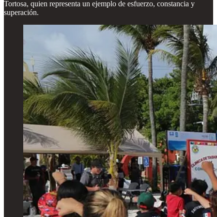
Tortosa, quien representa un ejemplo de esfuerzo, constancia y
superación.