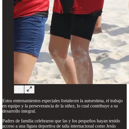
Estos entrenamientos especiales fortalecen la autoestima, el trabajo
en equipo y la perseverancia de la niñez, lo cual contribuye a su
desarrollo integral.
Padres de familia celebraron que las y los pequeños hayan tenido
acceso a una figura deportiva de talla internacional como Jesús