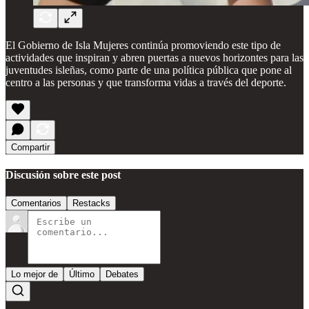
El Gobierno de Isla Mujeres continúa promoviendo este tipo de
actividades que inspiran y abren puertas a nuevos horizontes para las
juventudes isleñas, como parte de una política pública que pone al
centro a las personas y que transforma vidas a través del deporte.
Compartir
Discusión sobre este post
Comentarios
Restacks
Lo mejor de
Último
Debates