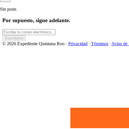
Sin posts
Por supuesto, sigue adelante.
Suscribirse
© 2026 Expediente Quintana Roo
·
Privacidad
∙
Términos
∙
Aviso de 