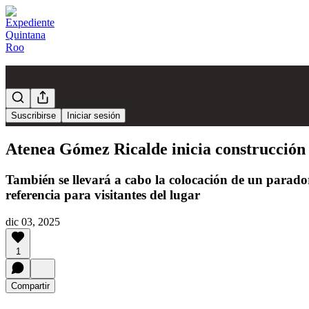
Suscribirse
Iniciar sesión
Atenea Gómez Ricalde inicia construcción
También se llevará a cabo la colocación de un parador
referencia para visitantes del lugar
dic 03, 2025
1
Compartir