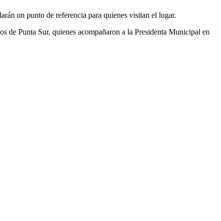
arán un punto de referencia para quienes visitan el lugar.
nos de Punta Sur, quienes acompañaron a la Presidenta Municipal en