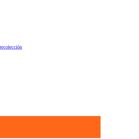
recolección