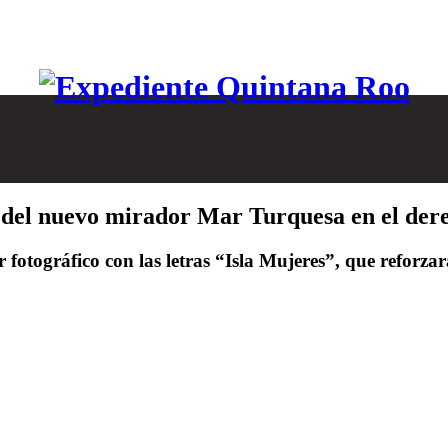
 del nuevo mirador Mar Turquesa en el dere
 fotográfico con las letras “Isla Mujeres”, que reforza