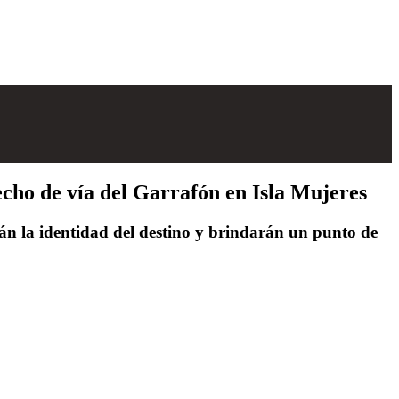
cho de vía del Garrafón en Isla Mujeres
rán la identidad del destino y brindarán un punto de