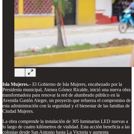
Isla Mujeres.–
El Gobierno de Isla Mujeres, encabezado por la
Presidenta municipal, Atenea Gómez Ricalde, inició una nueva obra
transformadora para renovar la red de alumbrado público en la
Avenida Gastón Alegre, un proyecto que refuerza el compromiso de
esta administración con la seguridad y el bienestar de las familias de
Ciudad Mujeres.
La obra comprende la instalación de 305 luminarias LED nuevas a
lo largo de cuatro kilómetros de vialidad. Esta acción beneficia a las
colonias desde San Antonio hasta La Victoria y aumenta