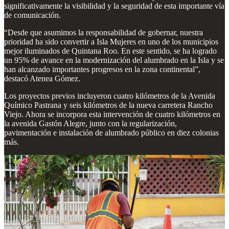
significativamente la visibilidad y la seguridad de esta importante vía
de comunicación.
“Desde que asumimos la responsabilidad de gobernar, nuestra
prioridad ha sido convertir a Isla Mujeres en uno de los municipios
mejor iluminados de Quintana Roo. En este sentido, se ha logrado
un 95% de avance en la modernización del alumbrado en la Isla y se
han alcanzado importantes progresos en la zona continental”,
destacó Atenea Gómez.
Los proyectos previos incluyeron cuatro kilómetros de la Avenida
Químico Pastrana y seis kilómetros de la nueva carretera Rancho
Viejo. Ahora se incorpora esta intervención de cuatro kilómetros en
la avenida Gastón Alegre, junto con la regularización,
pavimentación e instalación de alumbrado público en diez colonias
más.