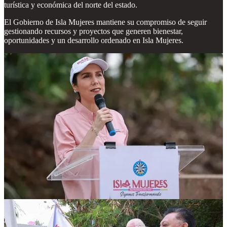
turística y económica del norte del estado.
El Gobierno de Isla Mujeres mantiene su compromiso de seguir
gestionando recursos y proyectos que generen bienestar,
oportunidades y un desarrollo ordenado en Isla Mujeres.
1
Compartir
Discusión sobre este post
Comentarios
Restacks