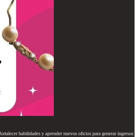
ortalecer habilidades y aprender nuevos oficios para generar ingresos