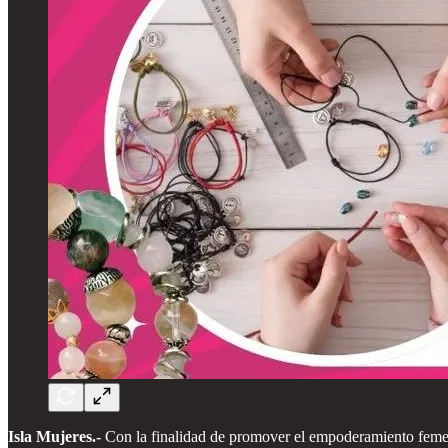
Isla Mujeres.-
Con la finalidad de promover el empoderamiento femeni