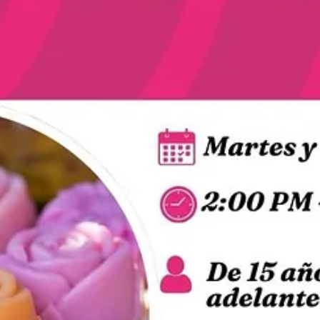
recolección