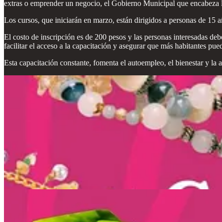
extras o emprender un negocio, el Gobierno Municipal que encabeza l
Los cursos, que iniciarán en marzo, están dirigidos a personas de 15 a
El costo de inscripción es de 200 pesos y las personas interesadas d
facilitar el acceso a la capacitación y asegurar que más habitantes pu
Esta capacitación constante, fomenta el autoempleo, el bienestar y la