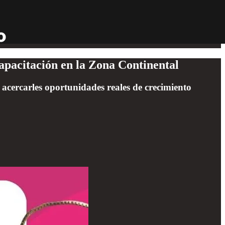
pacitación en la Zona Continental
 acercarles oportunidades reales de crecimiento