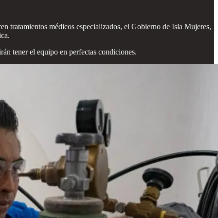
n tratamientos médicos especializados, el Gobierno de Isla Mujeres,
ica.
án tener el equipo en perfectas condiciones.