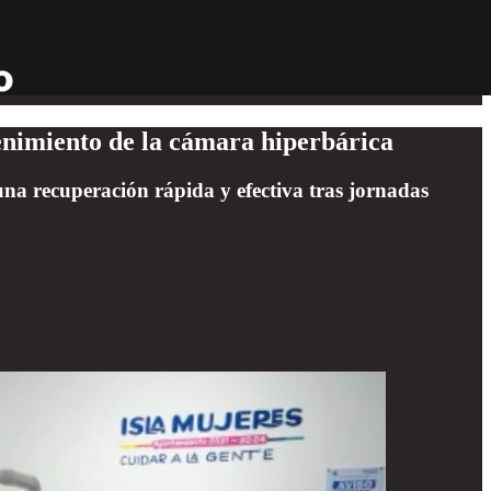
nimiento de la cámara hiperbárica
una recuperación rápida y efectiva tras jornadas