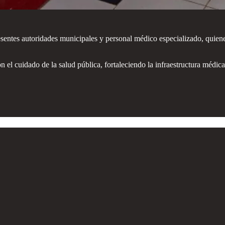
sentes autoridades municipales y personal médico especializado, quiene
el cuidado de la salud pública, fortaleciendo la infraestructura médica