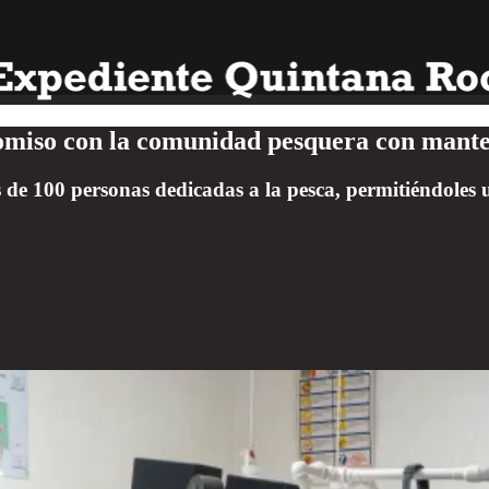
miso con la comunidad pesquera con mante
 de 100 personas dedicadas a la pesca, permitiéndoles 