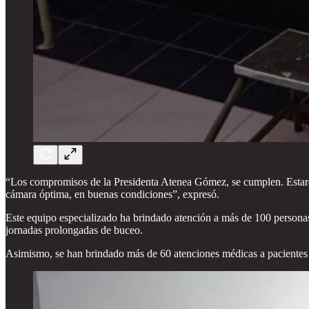
“Los compromisos de la Presidenta Atenea Gómez, se cumplen. Estarem
cámara óptima, en buenas condiciones”, expresó.
Este equipo especializado ha brindado atención a más de 100 personas 
jornadas prolongadas de buceo.
Asimismo, se han brindado más de 60 atenciones médicas a pacientes 