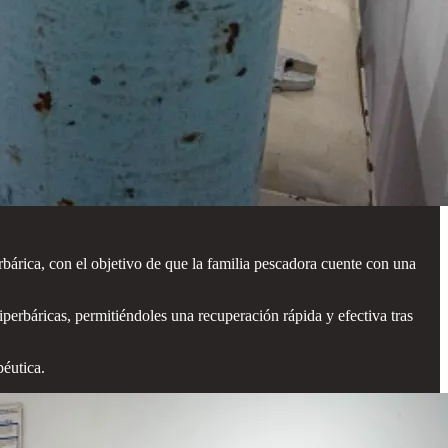
rica, con el objetivo de que la familia pescadora cuente con una
perbáricas, permitiéndoles una recuperación rápida y efectiva tras
éutica.