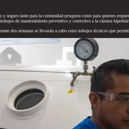
o y seguro tanto para la comunidad pesquera como para quienes requiere
rabajos de mantenimiento preventivo y correctivo a la cámara hiperbár
nte dos semanas se llevarán a cabo estos trabajos técnicos que permitir