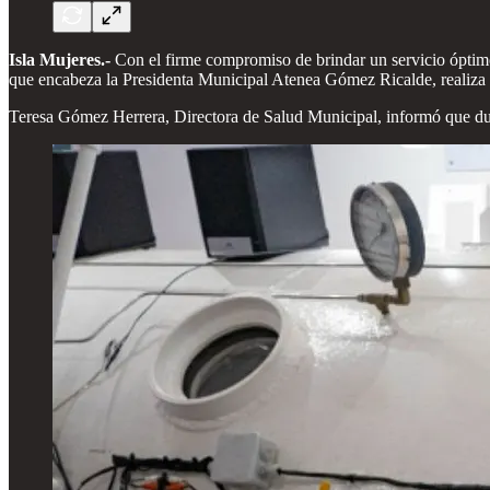
Isla Mujeres.-
Con el firme compromiso de brindar un servicio óptim
que encabeza la Presidenta Municipal Atenea Gómez Ricalde, realiza t
Teresa Gómez Herrera, Directora de Salud Municipal, informó que dura