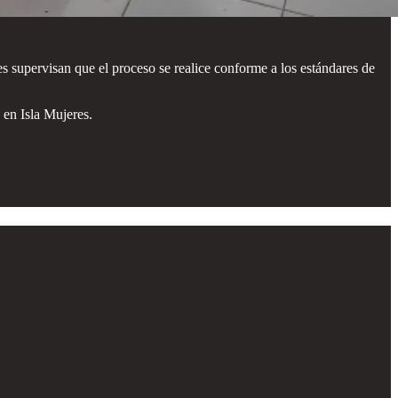
s supervisan que el proceso se realice conforme a los estándares de
 en Isla Mujeres.