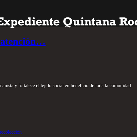
 atención…
anista y fortalece el tejido social en beneficio de toda la comunidad
recolección