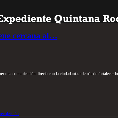
ene cercana al…
r una comunicación directa con la ciudadanía, además de fortalecer lo
recolección