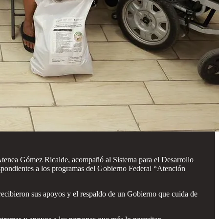
 Atenea Gómez Ricalde, acompañó al Sistema para el Desarrollo
respondientes a los programas del Gobierno Federal “Atención
recibieron sus apoyos y el respaldo de un Gobierno que cuida de