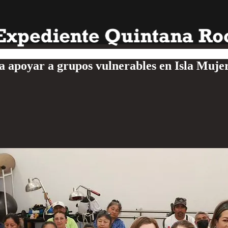
 apoyar a grupos vulnerables en Isla Muje