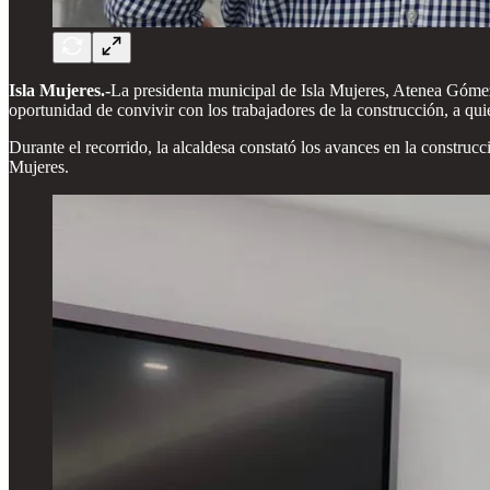
Isla Mujeres.-
La presidenta municipal de Isla Mujeres, Atenea Gómez
oportunidad de convivir con los trabajadores de la construcción, a qui
Durante el recorrido, la alcaldesa constató los avances en la construcc
Mujeres.