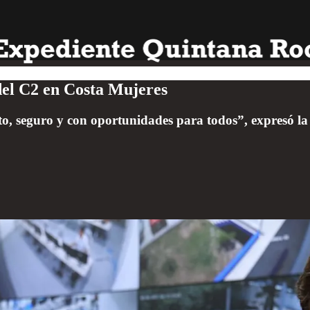
el C2 en Costa Mujeres
o, seguro y con oportunidades para todos”, expresó la