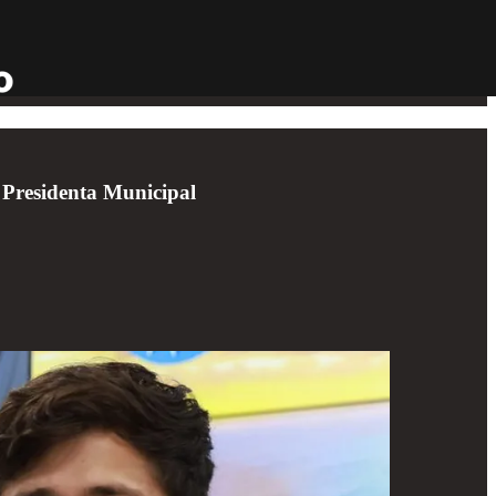
 Presidenta Municipal