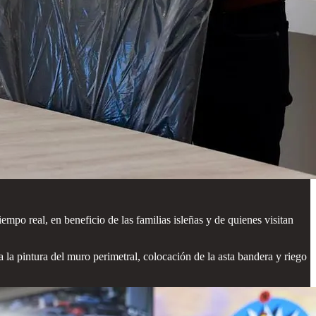
mpo real, en beneficio de las familias isleñas y de quienes visitan
a la pintura del muro perimetral, colocación de la asta bandera y riego