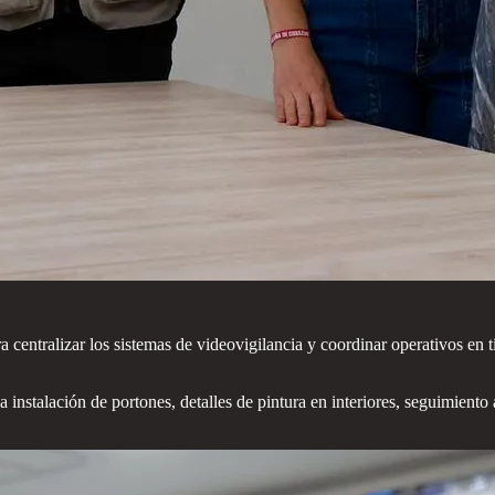
ntralizar los sistemas de videovigilancia y coordinar operativos en tie
 instalación de portones, detalles de pintura en interiores, seguimiento 