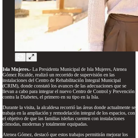
Isla Mujeres.-
La Presidenta Municipal de Isla Mujeres, Atenea
Gómez Ricalde, realizó un recorrido de supervisión en las
instalaciones del Centro de Rehabilitación Integral Municipal
(CRIM), donde constató los avances de las adecuaciones que se
llevan a cabo para integrar el nuevo Centro de Control y Prevención
contra la Diabetes, el primero en su tipo en la Isla.
Durante la visita, la alcaldesa recorrió las áreas donde actualmente se
trabaja en la ampliación y remodelación integral de los espacios, con
el objetivo de que las familias isleñas cuenten con instalaciones
cómodas, modernas y totalmente equipadas.
Atenea Gómez, destacó que estos trabajos permitirán mejorar los