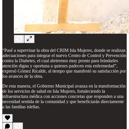
“Pasé a supervisar la obra del CRIM Isla Mujeres, donde se realizan
adecuaciones para integrar el nuevo Centro de Control y Prevención
contra la Diabetes, el cual abriremos muy pronto para brindarles
atención digna y oportuna a quienes padecen esta enfermedad”,
expresó Gómez Ricalde, al tiempo que manifestó su satisfacción por
los avances de la obra.
De esta manera, el Gobierno Municipal avanza en la transformación
de los servicios de salud en Isla Mujeres, fortaleciendo la
infraestructura médica con acciones concretas que responden a una
necesidad sentida de la comunidad y que beneficiarán directamente
a las familias isleñas.