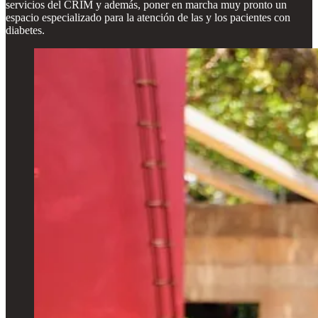
servicios del CRIM y además, poner en marcha muy pronto un
espacio especializado para la atención de las y los pacientes con
diabetes.