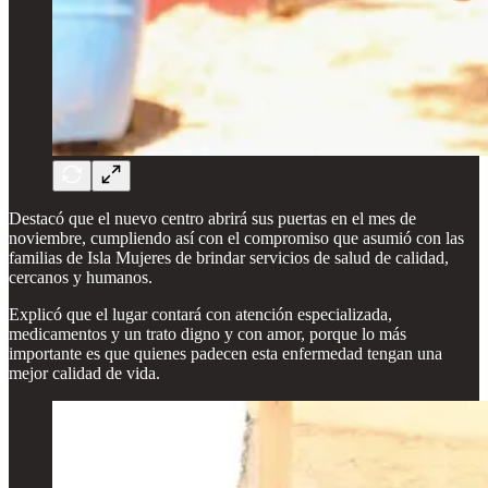
Destacó que el nuevo centro abrirá sus puertas en el mes de
noviembre, cumpliendo así con el compromiso que asumió con las
familias de Isla Mujeres de brindar servicios de salud de calidad,
cercanos y humanos.
Explicó que el lugar contará con atención especializada,
medicamentos y un trato digno y con amor, porque lo más
importante es que quienes padecen esta enfermedad tengan una
mejor calidad de vida.