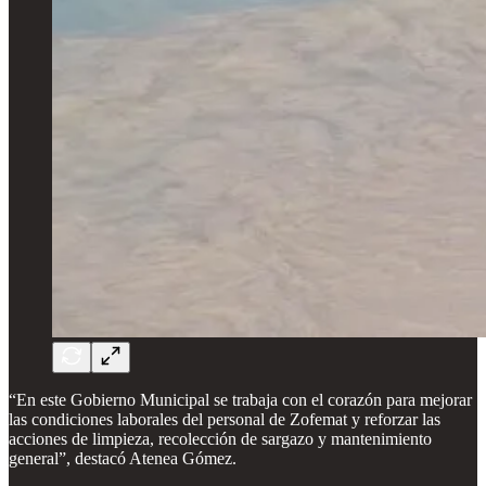
“En este Gobierno Municipal se trabaja con el corazón para mejorar
las condiciones laborales del personal de Zofemat y reforzar las
acciones de limpieza, recolección de sargazo y mantenimiento
general”, destacó Atenea Gómez.