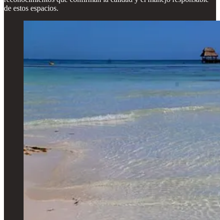
de estos espacios.