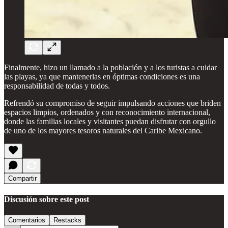
Finalmente, hizo un llamado a la población y a los turistas a cuidar
las playas, ya que mantenerlas en óptimas condiciones es una
responsabilidad de todas y todos.
Refrendó su compromiso de seguir impulsando acciones que briden
espacios limpios, ordenados y con reconocimiento internacional,
donde las familias locales y visitantes puedan disfrutar con orgullo
de uno de los mayores tesoros naturales del Caribe Mexicano.
Compartir
Discusión sobre este post
Comentarios
Restacks