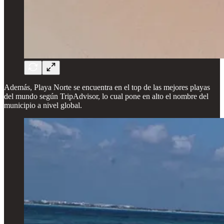
Además, Playa Norte se encuentra en el top de las mejores playas
del mundo según TripAdvisor, lo cual pone en alto el nombre del
municipio a nivel global.