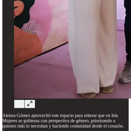
Atenea Gómez aprovechó este espacio para reiterar que en Isla
Mujeres se gobierna con perspectiva de género, priorizando a
quienes más lo necesitan y haciendo comunidad desde el corazón.