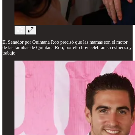
El Senador por Quintana Roo precisó que las mamás son el motor
de las familias de Quintana Roo, por ello hoy celebran su esfuerzo y
trabajo.