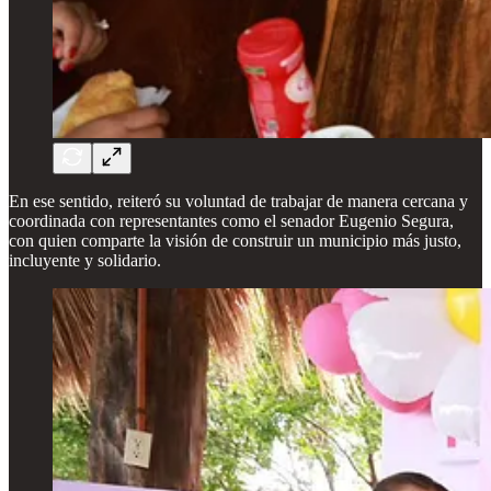
En ese sentido, reiteró su voluntad de trabajar de manera cercana y
coordinada con representantes como el senador Eugenio Segura,
con quien comparte la visión de construir un municipio más justo,
incluyente y solidario.