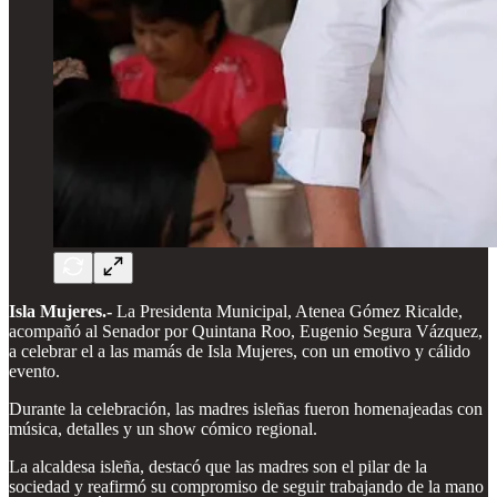
Isla Mujeres.-
La Presidenta Municipal, Atenea Gómez Ricalde,
acompañó al Senador por Quintana Roo, Eugenio Segura Vázquez,
a celebrar el a las mamás de Isla Mujeres, con un emotivo y cálido
evento.
Durante la celebración, las madres isleñas fueron homenajeadas con
música, detalles y un show cómico regional.
La alcaldesa isleña, destacó que las madres son el pilar de la
sociedad y reafirmó su compromiso de seguir trabajando de la mano