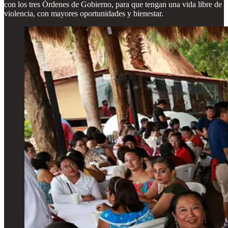
con los tres Órdenes de Gobierno, para que tengan una vida libre de
violencia, con mayores oportunidades y bienestar.