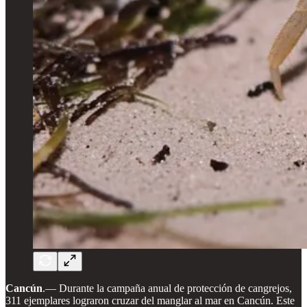
Cancún
.— Durante la campaña anual de protección de cangrejos,
311 ejemplares lograron cruzar del manglar al mar en Cancún. Este