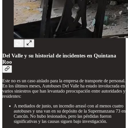
Del Valle y su historial de incidentes en Quintana
Roo
Este no es un caso aislado para la empresa de transporte de personal.
En los últimos meses, Autobuses Del Valle ha estado involucrada en
varios siniestros que han levantado preocupación entre autoridades y
residentes:
A mediados de junio, un incendio arrasó con al menos cuatro
autobuses y una van en su depósito de la Supermanzana 73 en
Cancún. No hubo lesionados, pero las pérdidas fueron
significativas y las causas siguen bajo investigación.