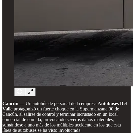
Cancún
.— Un autobús de personal de la empresa
Autobuses Del
Valle
protagonizó un fuerte choque en la Supermanzana 90 de
Cancún, al salirse de control y terminar incrustado en un local
comercial de comida, provocando severos daños materiales,
sumándose a uno más de los múltiples accidente en los que esta
línea de autobuses se ha visto involucrada.