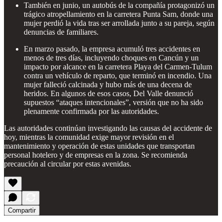
También en junio, un autobús de la compañía protagonizó un
trágico atropellamiento en la carretera Punta Sam, donde una
mujer perdió la vida tras ser arrollada junto a su pareja, según
denuncias de familiares.
En marzo pasado, la empresa acumuló tres accidentes en
menos de tres días, incluyendo choques en Cancún y un
impacto por alcance en la carretera Playa del Carmen-Tulum
contra un vehículo de reparto, que terminó en incendio. Una
mujer falleció calcinada y hubo más de una decena de
heridos. En algunos de esos casos, Del Valle denunció
supuestos “ataques intencionales”, versión que no ha sido
plenamente confirmada por las autoridades.
Las autoridades continúan investigando las causas del accidente de
hoy, mientras la comunidad exige mayor revisión en el
mantenimiento y operación de estas unidades que transportan
personal hotelero y de empresas en la zona. Se recomienda
precaución al circular por estas avenidas.
Compartir