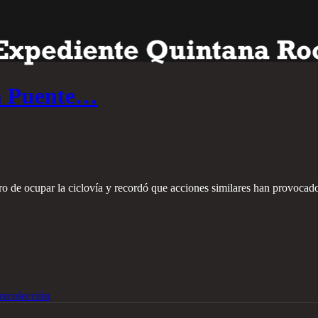
en Puente…
ro de ocupar la ciclovía y recordó que acciones similares han provocado 
recolección