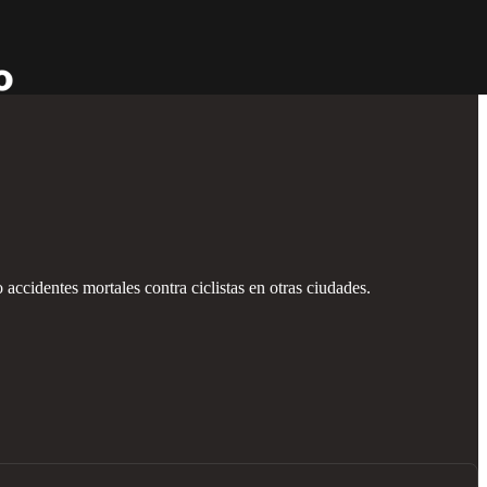
accidentes mortales contra ciclistas en otras ciudades.