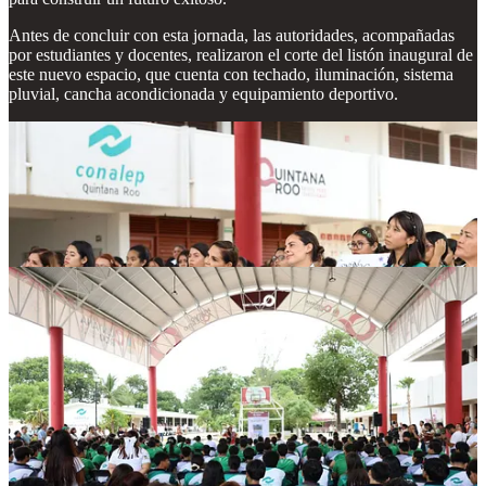
Antes de concluir con esta jornada, las autoridades, acompañadas
por estudiantes y docentes, realizaron el corte del listón inaugural de
este nuevo espacio, que cuenta con techado, iluminación, sistema
pluvial, cancha acondicionada y equipamiento deportivo.